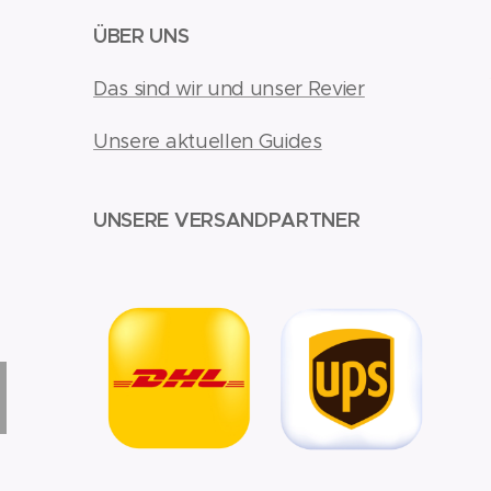
ÜBER UNS
Das sind wir und unser Revier
Unsere aktuellen Guides
UNSERE VERSANDPARTNER