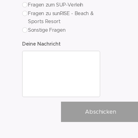
Fragen zum SUP-Verleih
Fragen zu sunRISE - Beach &
Sports Resort
Sonstige Fragen
Deine Nachricht
Abschicken