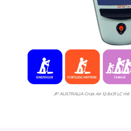
JP AUSTRALIA Cruis Air 12.6x31 LC mi