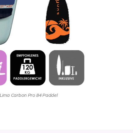
t Lima Carbon Pro 84 Paddel