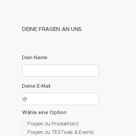
DEINE FRAGEN AN UNS
Dein Name
Deine E-Mail
Wähle eine Option
Fragen zu Produkt(en)
Fragen zu TESTivals & Events