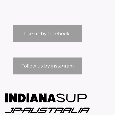
Like us by facebook
Follow us by instagram