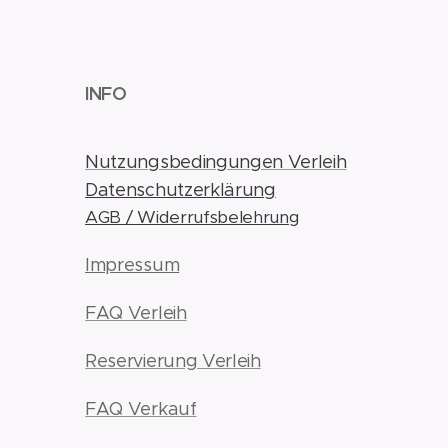
INFO
Nutzungsbedingungen Verleih
Datenschutzerklärung
AGB / Widerrufsbelehrung
Impressum
FAQ Verleih
Reservierung Verleih
FAQ Verkauf