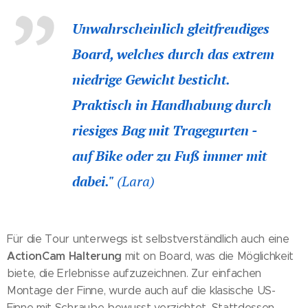
Unwahrscheinlich gleitfreudiges
Board, welches durch das extrem
niedrige Gewicht besticht.
Praktisch in Handhabung durch
riesiges Bag mit Tragegurten -
auf Bike oder zu Fuß immer mit
dabei."
(Lara)
Für die Tour unterwegs ist selbstverständlich auch eine
ActionCam Halterung
mit on Board, was die Möglichkeit
biete, die Erlebnisse aufzuzeichnen. Zur einfachen
Montage der Finne, wurde auch auf die klasische US-
Finne mit Schraube bewusst verzichtet. Stattdessen