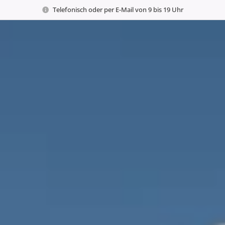
Telefonisch oder per E-Mail von 9 bis 19 Uhr