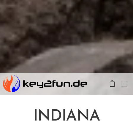
INDIANA