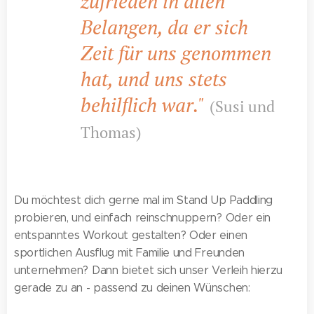
zufrieden in allen
Belangen, da er sich
Zeit für uns genommen
hat, und uns stets
behilflich war."
(Susi und
Thomas)
Du möchtest dich gerne mal im Stand Up Paddling
probieren, und einfach reinschnuppern? Oder ein
entspanntes Workout gestalten? Oder einen
sportlichen Ausflug mit Familie und Freunden
unternehmen? Dann bietet sich unser Verleih hierzu
gerade zu an - passend zu deinen Wünschen: