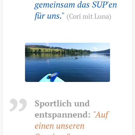
gemeinsam das SUP'en
für uns."
(Cori mit Luna)
Sportlich und
entspannend:
"Auf
einen unseren