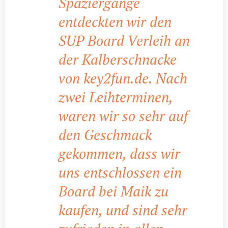
Spaziergänge
entdeckten wir den
SUP Board Verleih an
der Kalberschnacke
von key2fun.de. Nach
zwei Leihterminen,
waren wir so sehr auf
den Geschmack
gekommen, dass wir
uns entschlossen ein
Board bei Maik zu
kaufen, und sind sehr