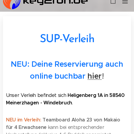
SUP-Verleih
NEU: Deine Reservierung auch
online buchbar
hier
!
Heligenberg 1A in 58540
Unser Verleih befindet sich
Meinerzhagen - Windebruch
.
NEU im Verleih:
Teamboard Aloha 23 von Makaio
für 4 Erwachsene
kann bei entsprechender