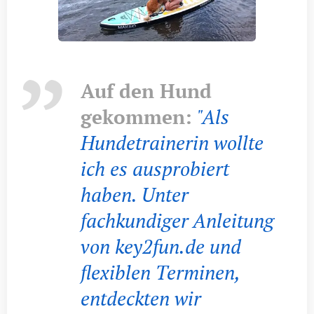
Auf den Hund
gekommen:
"Als
Hundetrainerin wollte
ich es ausprobiert
haben. Unter
fachkundiger Anleitung
von key2fun.de und
flexiblen Terminen,
entdeckten wir