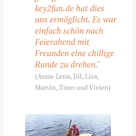
key2fun.de hat dies
uns ermöglicht. Es war
einfach schön nach
Feierabend mit
Freunden eine chillige
Runde zu drehen."
(Anna-Lena, Jill, Lisa,
Marvin, Timo und Vivien)