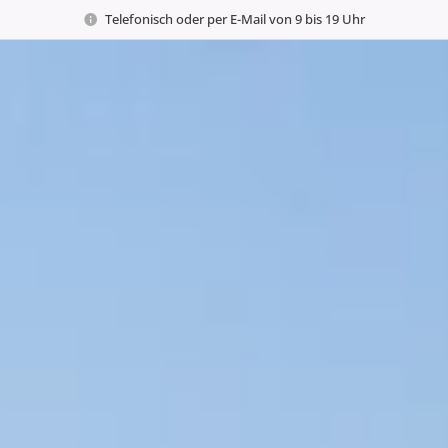
Telefonisch oder per E-Mail von 9 bis 19 Uhr