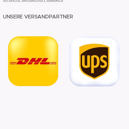
UNSERE VERSANDPARTNER