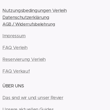
Nutzungsbedingungen Verleih
Datenschutzerklärung
AGB / Widerrufsbelehrung
Impressum
FAQ Verleih
Reservierung Verleih
FAQ Verkauf
ÜBER UNS
Das sind wir und unser Revier
Unsere aktuellen Guides