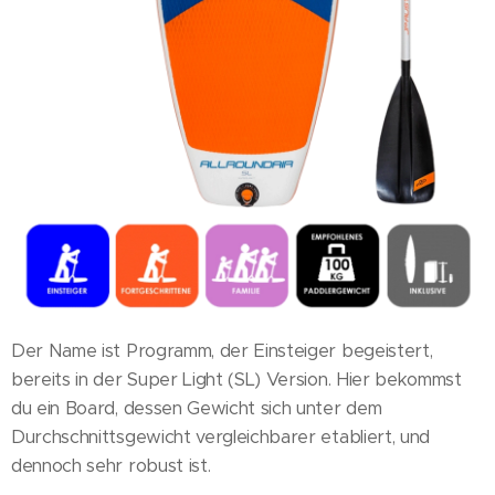
Der Name ist Programm, der Einsteiger begeistert,
bereits in der Super Light (SL) Version. Hier bekommst
du ein Board, dessen Gewicht sich unter dem
Durchschnittsgewicht vergleichbarer etabliert, und
dennoch sehr robust ist.