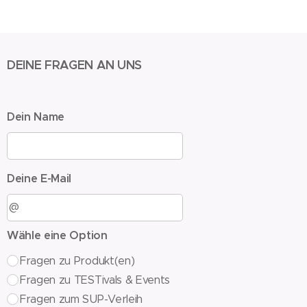
DEINE FRAGEN AN UNS
Dein Name
Deine E-Mail
Wähle eine Option
Fragen zu Produkt(en)
Fragen zu TESTivals & Events
Fragen zum SUP-Verleih