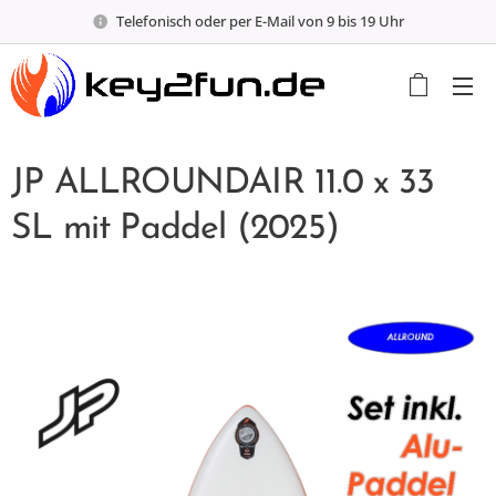
Telefonisch oder per E-Mail von 9 bis 19 Uhr
JP ALLROUNDAIR 11.0 x 33
SL mit Paddel (2025)