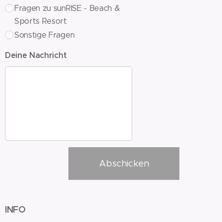
Fragen zu sunRISE - Beach &
Sports Resort
Sonstige Fragen
Deine Nachricht
Abschicken
INFO