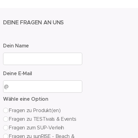
DEINE FRAGEN AN UNS
Dein Name
Deine E-Mail
Wähle eine Option
Fragen zu Produkt(en)
Fragen zu TESTivals & Events
Fragen zum SUP-Verleih
Fragen zu sunRISE - Beach &