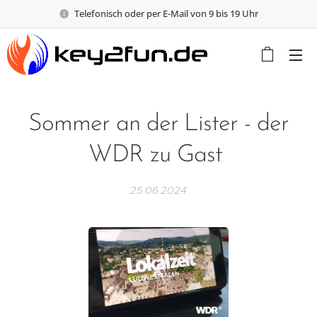
Telefonisch oder per E-Mail von 9 bis 19 Uhr
Sommer an der Lister - der
WDR zu Gast
25.06.2024