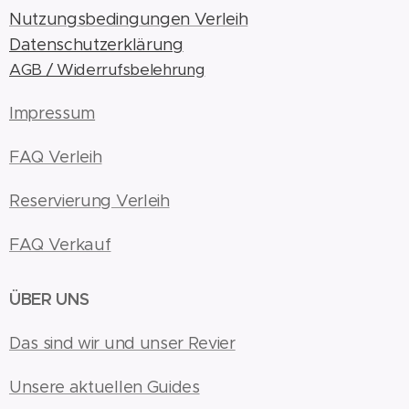
Nutzungsbedingungen Verleih
Datenschutzerklärung
AGB / Widerrufsbelehrung
Impressum
FAQ Verleih
Reservierung Verleih
FAQ Verkauf
ÜBER UNS
Das sind wir und unser Revier
Unsere aktuellen Guides