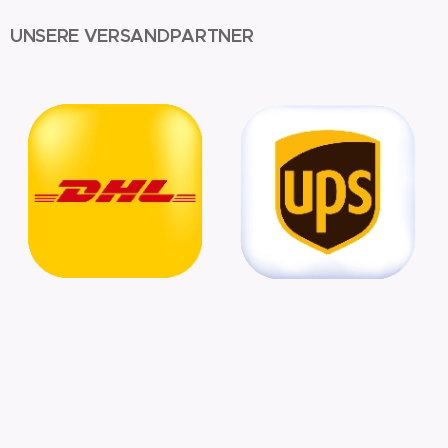
UNSERE VERSANDPARTNER