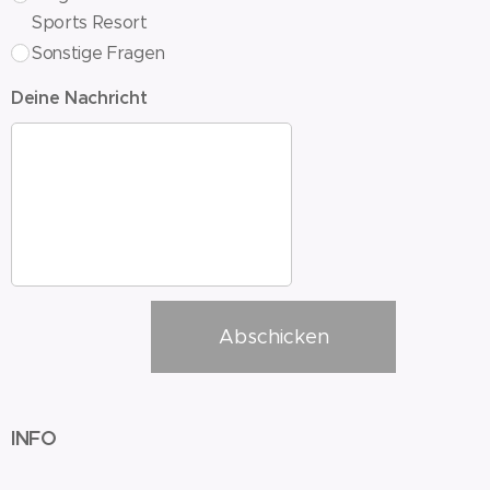
Sports Resort
Sonstige Fragen
Deine Nachricht
Abschicken
INFO