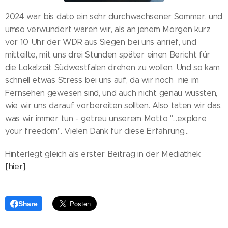
2024 war bis dato ein sehr durchwachsener Sommer, und
umso verwundert waren wir, als an jenem Morgen kurz
vor 10 Uhr der WDR aus Siegen bei uns anrief, und
mitteilte, mit uns drei Stunden später einen Bericht für
die Lokalzeit Südwestfalen drehen zu wollen. Und so kam
schnell etwas Stress bei uns auf, da wir noch nie im
Fernsehen gewesen sind, und auch nicht genau wussten,
wie wir uns darauf vorbereiten sollten. Also taten wir das,
was wir immer tun - getreu unserem Motto "...explore
your freedom". Vielen Dank für diese Erfahrung...
Hinterlegt gleich als erster Beitrag in der Mediathek
[hier]
.
Share