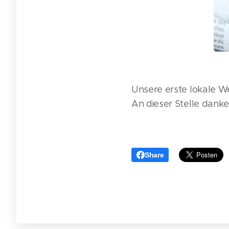
Unsere erste lokale W
An dieser Stelle danke 
Share