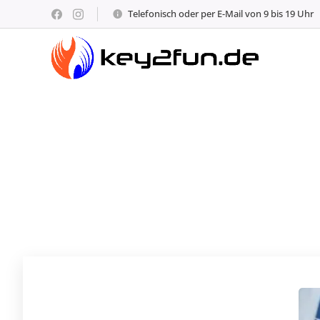
Telefonisch oder per E-Mail von 9 bis 19 Uhr