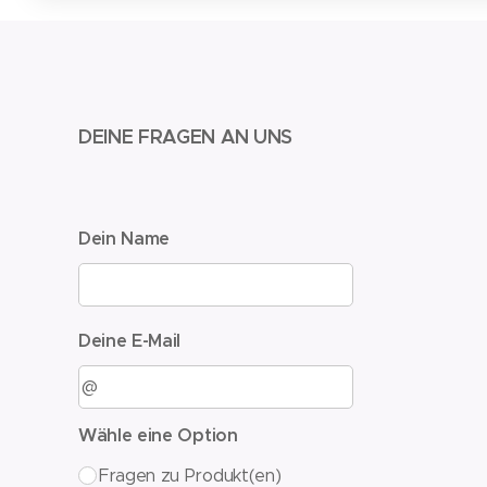
DEINE FRAGEN AN UNS
Dein Name
Deine E-Mail
Wähle eine Option
Fragen zu Produkt(en)