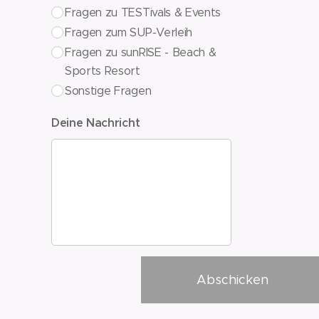
Fragen zu TESTivals & Events
Fragen zum SUP-Verleih
Fragen zu sunRISE - Beach &
Sports Resort
Sonstige Fragen
Deine Nachricht
Abschicken