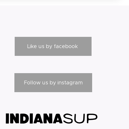
Like us by facebook
Follow us by instagram