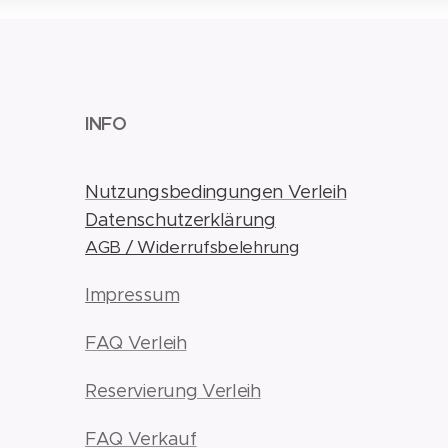
INFO
Nutzungsbedingungen Verleih
Datenschutzerklärung
AGB / Widerrufsbelehrung
Impressum
FAQ Verleih
Reservierung Verleih
FAQ Verkauf