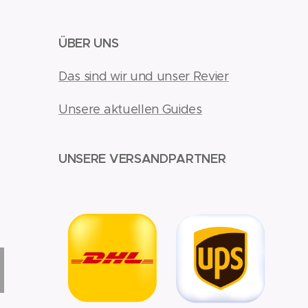
ÜBER UNS
Das sind wir und unser Revier
Unsere aktuellen Guides
UNSERE VERSANDPARTNER