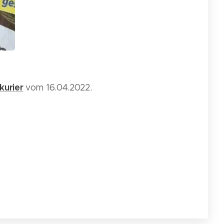
kurier
vom 16.04.2022.