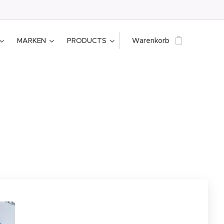
MARKEN
PRODUCTS
Warenkorb