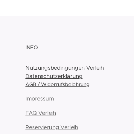
INFO
Nutzungsbedingungen Verleih
Datenschutzerklärung
AGB / Widerrufsbelehrung
Impressum
FAQ Verleih
Reservierung Verleih