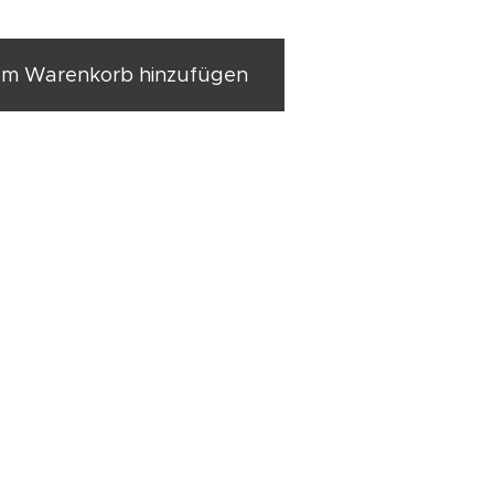
m Warenkorb hinzufügen