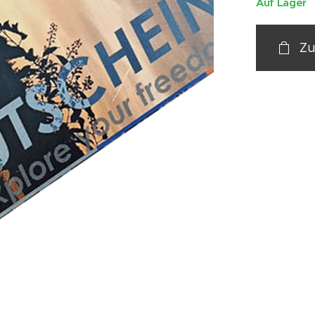
Auf Lager
Zu