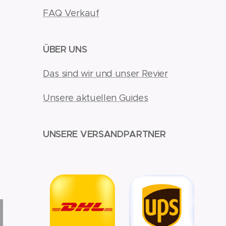
FAQ Verkauf
ÜBER UNS
Das sind wir und unser Revier
Unsere aktuellen Guides
UNSERE VERSANDPARTNER