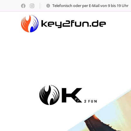
Telefonisch oder per E-Mail von 9 bis 19 Uhr