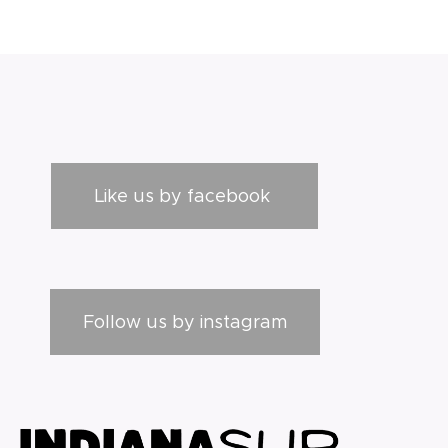
Like us by facebook
Follow us by instagram