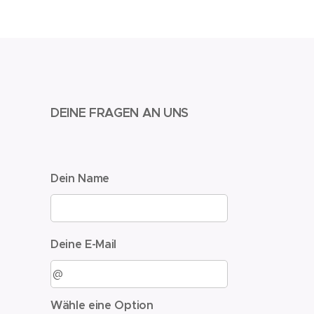
DEINE FRAGEN AN UNS
Dein Name
Deine E-Mail
Wähle eine Option