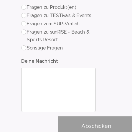
Fragen zu Produkt(en)
Fragen zu TESTivals & Events
Fragen zum SUP-Verleih
Fragen zu sunRISE - Beach &
Sports Resort
Sonstige Fragen
Deine Nachricht
Abschicken