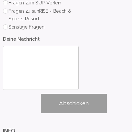
Fragen zum SUP-Verleih
Fragen zu sunRISE - Beach &
Sports Resort
Sonstige Fragen
Deine Nachricht
Abschicken
INFO