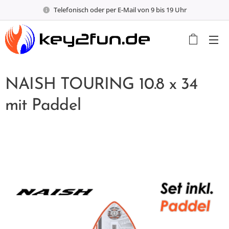
Telefonisch oder per E-Mail von 9 bis 19 Uhr
NAISH TOURING 10.8 x 34
mit Paddel