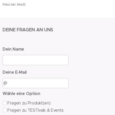
Preis inkl. MwSt.
DEINE FRAGEN AN UNS
Dein Name
Deine E-Mail
Wähle eine Option
Fragen zu Produkt(en)
Fragen zu TESTivals & Events