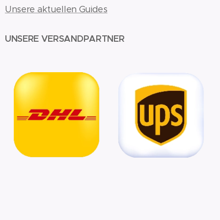
Unsere aktuellen Guides
UNSERE VERSANDPARTNER