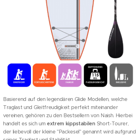
Basierend auf den legendären Glide Modellen, welche
Traglast und Gleitfreudigkeit perfekt miteinander
vereinen, gehören zu den Bestsellern von Naish. Hierbei
handelt es sich um
extrem kippstabilen
Short-Tourer,
der liebevoll der kleine "Packesel" genannt wird aufgrund
seiner Traglast und Stabilität.