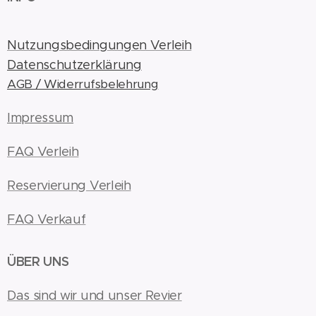
Nutzungsbedingungen Verleih
Datenschutzerklärung
AGB / Widerrufsbelehrung
Impressum
FAQ Verleih
Reservierung Verleih
FAQ Verkauf
ÜBER UNS
Das sind wir und unser Revier