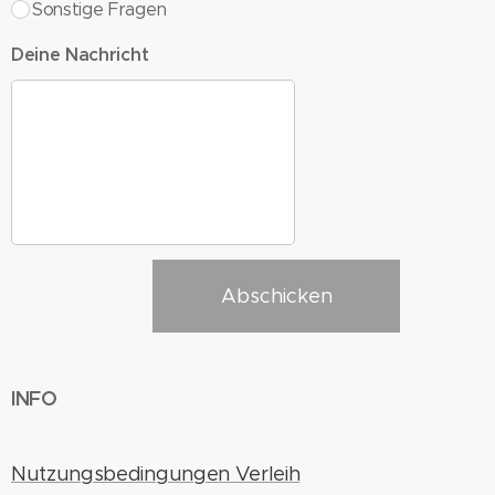
Sonstige Fragen
Deine Nachricht
Abschicken
INFO
Nutzungsbedingungen Verleih