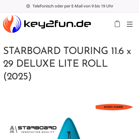
Telefonisch oder per E-Mail von 9 bis 19 Uhr
STARBOARD TOURING 11.6 x
29 DELUXE LITE ROLL
(2025)