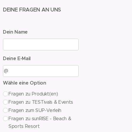
DEINE FRAGEN AN UNS
Dein Name
Deine E-Mail
Wähle eine Option
Fragen zu Produkt(en)
Fragen zu TESTivals & Events
Fragen zum SUP-Verleih
Fragen zu sunRISE - Beach &
Sports Resort