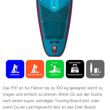
Das 11'6″ ist für Fahrer bis zu 100 kg geeignet, leicht zu
tragen und einfach zu drehen. Wenn Du auf der Suche
nach einem super wendigen Touring-Board bist, oder
wenn Du ein Leichtgewicht bist, ist das Dein Board.