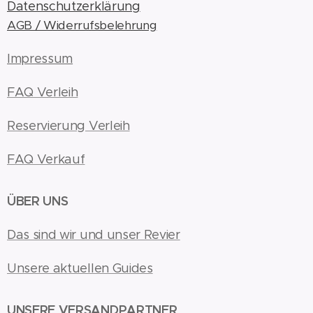
Datenschutzerklärung
AGB / Widerrufsbelehrung
Impressum
FAQ Verleih
Reservierung Verleih
FAQ Verkauf
ÜBER UNS
Das sind wir und unser Revier
Unsere aktuellen Guides
UNSERE VERSANDPARTNER