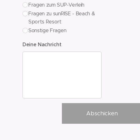
Fragen zum SUP-Verleih
Fragen zu sunRISE - Beach &
Sports Resort
Sonstige Fragen
Deine Nachricht
Abschicken