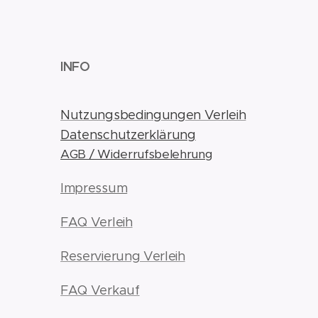
INFO
Nutzungsbedingungen Verleih
Datenschutzerklärung
AGB / Widerrufsbelehrung
Impressum
FAQ Verleih
Reservierung Verleih
FAQ Verkauf