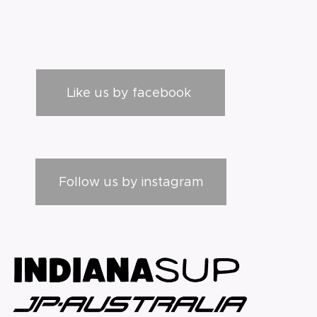
Like us by facebook
Follow us by instagram