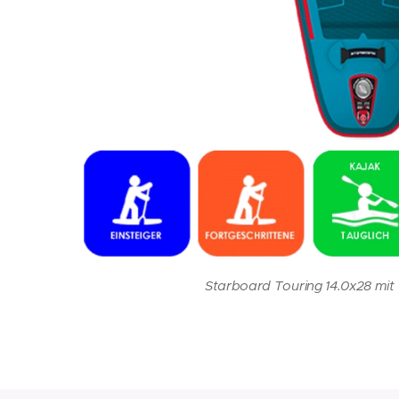
Starboard Touring 14.0x28 mit