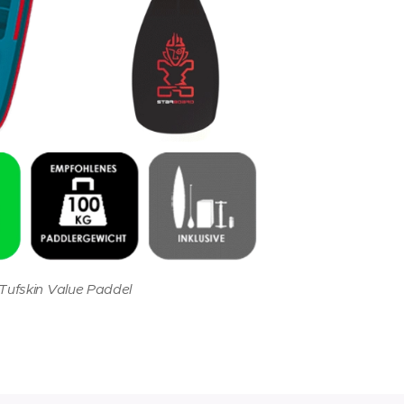
 Tufskin Value Paddel