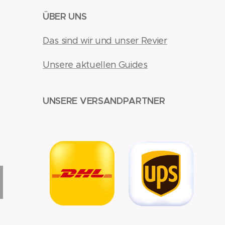
ÜBER UNS
Das sind wir und unser Revier
Unsere aktuellen Guides
UNSERE VERSANDPARTNER