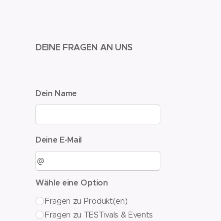
DEINE FRAGEN AN UNS
Dein Name
Deine E-Mail
Wähle eine Option
Fragen zu Produkt(en)
Fragen zu TESTivals & Events