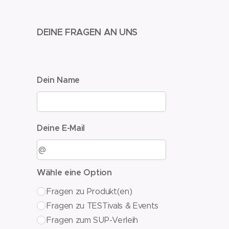
DEINE FRAGEN AN UNS
Dein Name
Deine E-Mail
Wähle eine Option
Fragen zu Produkt(en)
Fragen zu TESTivals & Events
Fragen zum SUP-Verleih