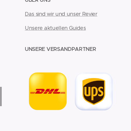
Das sind wir und unser Revier
Unsere aktuellen Guides
UNSERE VERSANDPARTNER