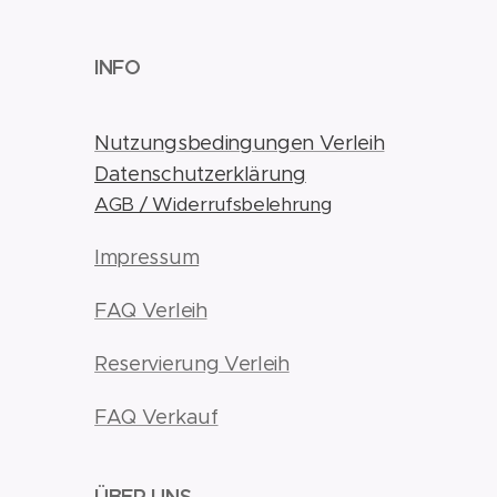
INFO
Nutzungsbedingungen Verleih
Datenschutzerklärung
AGB / Widerrufsbelehrung
Impressum
FAQ Verleih
Reservierung Verleih
FAQ Verkauf
ÜBER UNS