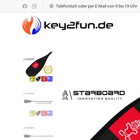
Telefonisch oder per E-Mail von 9 bis 19 Uhr