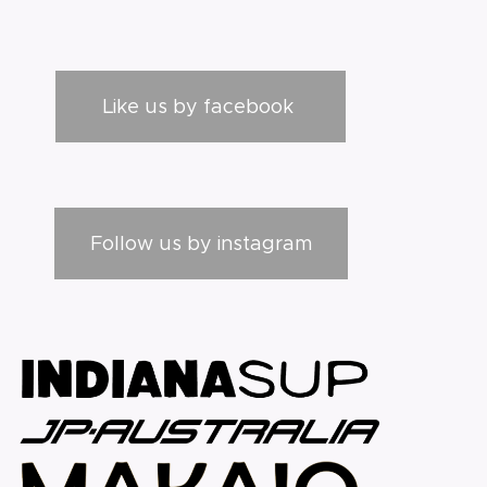
Like us by facebook
Follow us by instagram