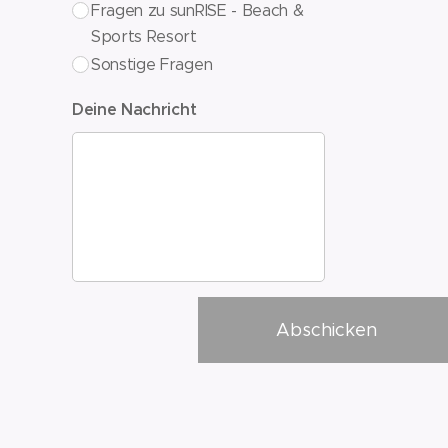
Fragen zu sunRISE - Beach &
Sports Resort
Sonstige Fragen
Deine Nachricht
Abschicken