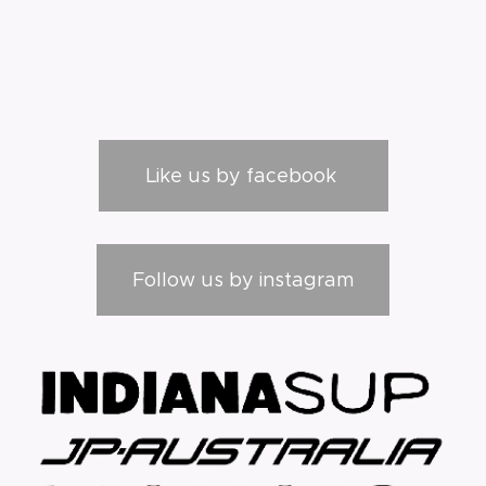
Like us by facebook
Follow us by instagram