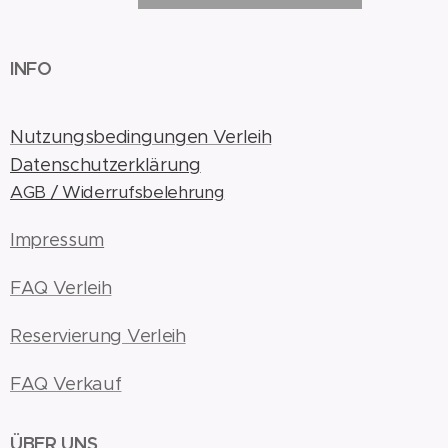
INFO
Nutzungsbedingungen Verleih
Datenschutzerklärung
AGB / Widerrufsbelehrung
Impressum
FAQ Verleih
Reservierung Verleih
FAQ Verkauf
ÜBER UNS