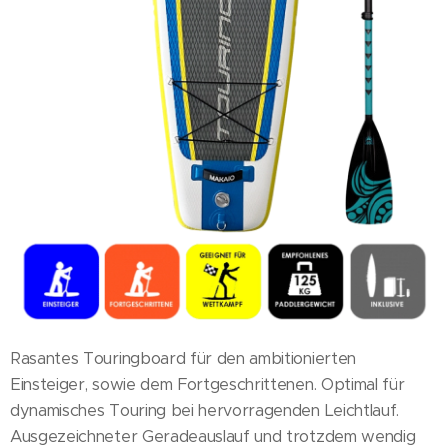
Rasantes Touringboard für den ambitionierten
Einsteiger, sowie dem Fortgeschrittenen. Optimal für
dynamisches Touring bei hervorragenden Leichtlauf.
Ausgezeichneter Geradeauslauf und trotzdem wendig