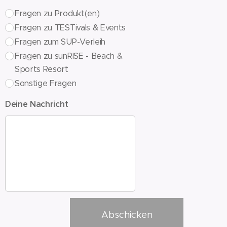
Fragen zu Produkt(en)
Fragen zu TESTivals & Events
Fragen zum SUP-Verleih
Fragen zu sunRISE - Beach &
Sports Resort
Sonstige Fragen
Deine Nachricht
Abschicken