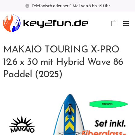
Telefonisch oder per E-Mail von 9 bis 19 Uhr
MAKAIO TOURING X-PRO
12.6 x 30 mit Hybrid Wave 86
Paddel (2025)