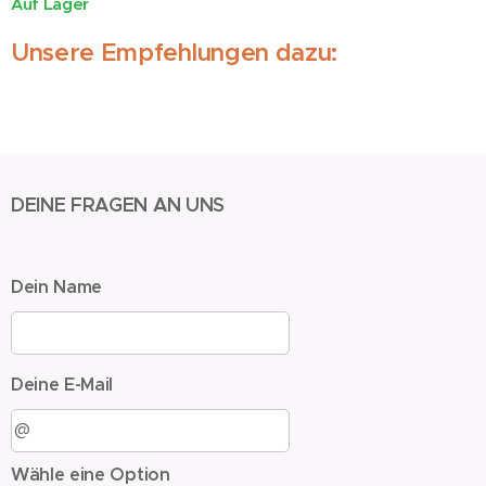
Auf Lager
Unsere Empfehlungen dazu:
DEINE FRAGEN AN UNS
Dein Name
Deine E-Mail
Wähle eine Option