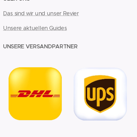
Das sind wir und unser Revier
Unsere aktuellen Guides
UNSERE VERSANDPARTNER