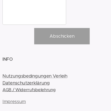
Abschicken
INFO
Nutzungsbedingungen Verleih
Datenschutzerklärung
AGB / Widerrufsbelehrung
Impressum