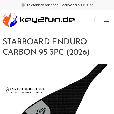
Telefonisch oder per E-Mail von 9 bis 19 Uhr
STARBOARD ENDURO
CARBON 95 3PC (2026)