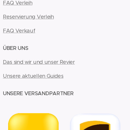
FAQ Verleih
Reservierung Verleih
FAQ Verkauf
ÜBER UNS
Das sind wir und unser Revier
Unsere aktuellen Guides
UNSERE VERSANDPARTNER