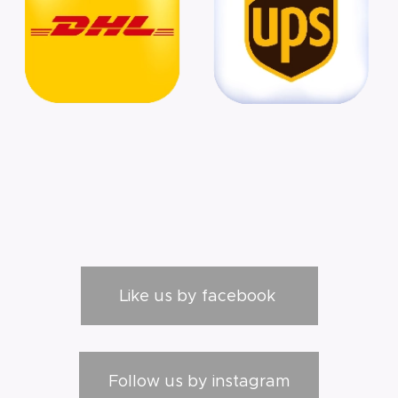
Like us by facebook
Follow us by instagram