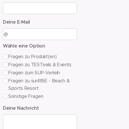
Deine E-Mail
Wähle eine Option
Fragen zu Produkt(en)
Fragen zu TESTivals & Events
Fragen zum SUP-Verleih
Fragen zu sunRISE - Beach &
Sports Resort
Sonstige Fragen
Deine Nachricht