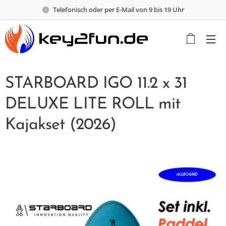
Telefonisch oder per E-Mail von 9 bis 19 Uhr
STARBOARD IGO 11.2 x 31
DELUXE LITE ROLL mit
Kajakset (2026)