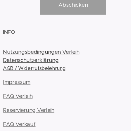
Abschicken
INFO
Nutzungsbedingungen Verleih
Datenschutzerklärung
AGB / Widerrufsbelehrung
Impressum
FAQ Verleih
Reservierung Verleih
FAQ Verkauf