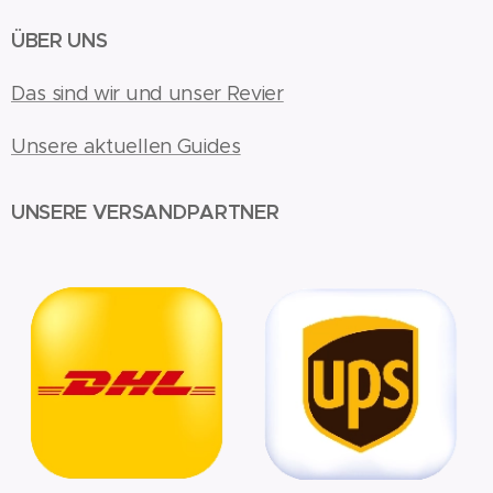
ÜBER UNS
Das sind wir und unser Revier
Unsere aktuellen Guides
UNSERE VERSANDPARTNER