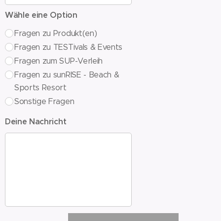
Wähle eine Option
Fragen zu Produkt(en)
Fragen zu TESTivals & Events
Fragen zum SUP-Verleih
Fragen zu sunRISE - Beach &
Sports Resort
Sonstige Fragen
Deine Nachricht