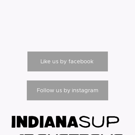
Like us by facebook
Follow us by instagram