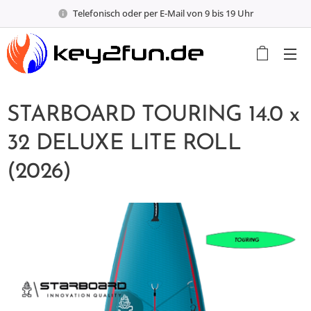
Telefonisch oder per E-Mail von 9 bis 19 Uhr
STARBOARD TOURING 14.0 x
32 DELUXE LITE ROLL
(2026)