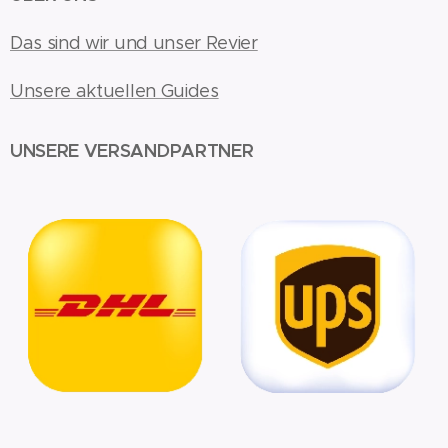
Das sind wir und unser Revier
Unsere aktuellen Guides
UNSERE VERSANDPARTNER