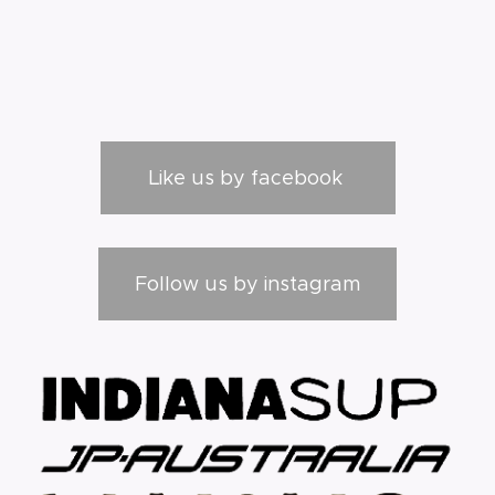
Like us by facebook
Follow us by instagram