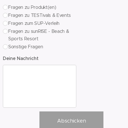
Fragen zu Produkt(en)
Fragen zu TESTivals & Events
Fragen zum SUP-Verleih
Fragen zu sunRISE - Beach &
Sports Resort
Sonstige Fragen
Deine Nachricht
Abschicken