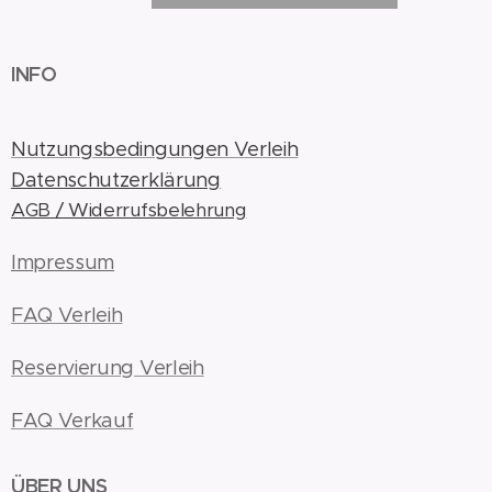
INFO
Nutzungsbedingungen Verleih
Datenschutzerklärung
AGB / Widerrufsbelehrung
Impressum
FAQ Verleih
Reservierung Verleih
FAQ Verkauf
ÜBER UNS